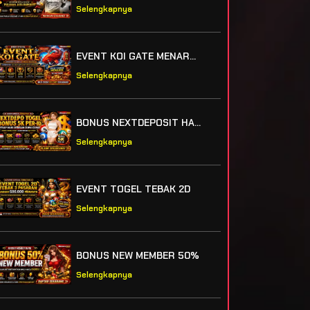
Selengkapnya
EVENT KOI GATE MENAR...
Selengkapnya
BONUS NEXTDEPOSIT HA...
Selengkapnya
EVENT TOGEL TEBAK 2D
Selengkapnya
BONUS NEW MEMBER 50%
Selengkapnya