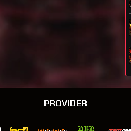
PROVIDER