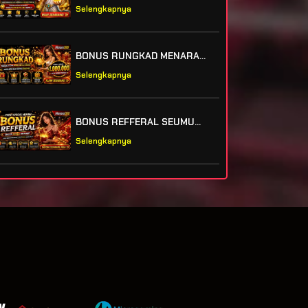
Selengkapnya
BONUS RUNGKAD MENARA...
Selengkapnya
BONUS REFFERAL SEUMU...
Selengkapnya