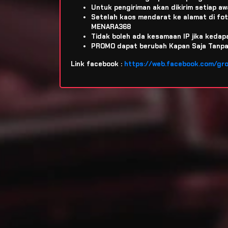
Untuk pengiriman akan dikirim setiap aw
Setelah kaos mendarat ke alamat di f
MENARA368
Tidak boleh ada kesamaan IP jika kedap
PROMO dapat berubah Kapan Saja Tanpa
Link facebook :
https://web.facebook.com/gr