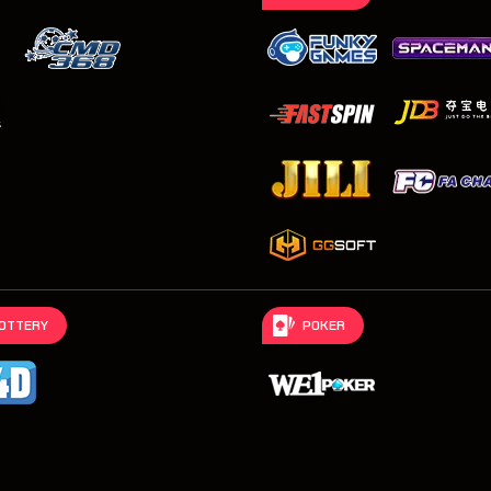
OTTERY
POKER