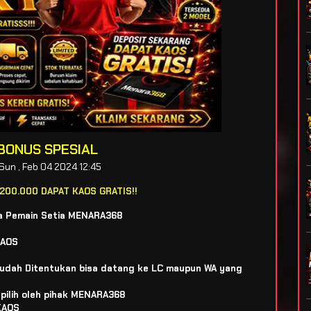
BONUS SPESIAL
Sun , Feb 04 2024 12:45
00.000 DAPAT KAOS GRATIS!!
a Pemain Setia MENARA368
KAOS
Sudah Ditentukan bisa datang ke LC maupun WA yang
 pilih oleh pihak MENARA368
KAOS