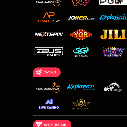
CASINO
SPORTSBOOK