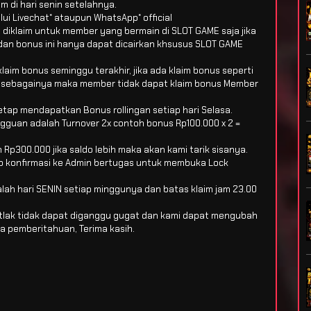
im di hari senin setelahnya.
ui Livechat* ataupun WhatsApp* official
 diklaim untuk member yang bermain di SLOT GAME saja jika
 dan bonus ini hanya dapat dicairkan khsusus SLOT GAME
aim bonus seminggu terakhir, jika ada klaim bonus seperti
n sebagainya maka member tidak dapat klaim bonus Member
tap mendapatkan Bonus rollingan setiap hari Selasa.
gguan adalah Turnover 2x contoh bonus Rp100.000 x 2 =
 Rp300.000 jika saldo lebih maka akan kami tarik sisanya.
jib konfirmasi ke Admin bertugas untuk membuka Lock
alah hari SENIN setiap minggunya dan batas klaim jam 23.00
utlak tidak dapat diganggu gugat dan kami dapat mengubah
 pemberitahuan, Terima kasih.