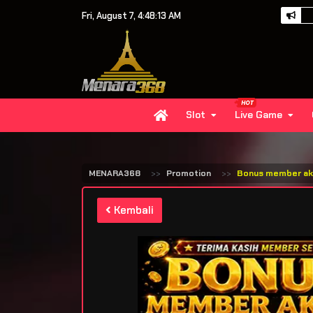
Fri, August 7, 4:48:14 AM
Slot
Live Game
MENARA368
Promotion
Bonus member ak
Kembali