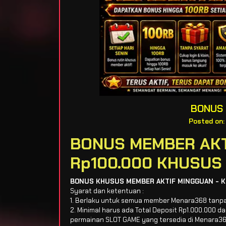
BONUS 
Posted on
BONUS MEMBER AKT
Rp100.000 KHUSUS
BONUS KHUSUS MEMBER AKTIF MINGGUAN - KL
Syarat dan ketentuan :
1. Berlaku untuk semua member Menara368 tanpa 
2. Minimal harus ada Total Deposit Rp1.000.000 d
permainan SLOT GAME yang tersedia di Menara36