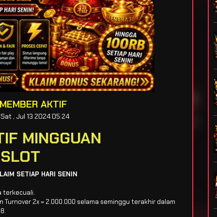
MEMBER AKTIF
:
Sat , Jul 13 2024 05:24
IF MINGGUAN
 SLOT
AIM SETIAP HARI SENIN
terkecuali.
an Turnover 2x = 2.000.000 selama seminggu terakhir dalam
8.