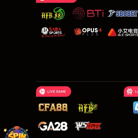
LIVE GAME
L