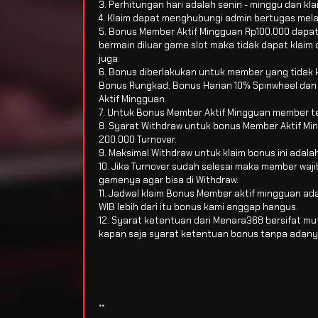
3. Perhitungan hari adalah senin - minggu dan kla
4. Klaim dapat menghubungi admin bertugas melal
5. Bonus Member Aktif Mingguan Rp100.000 dapat
bermain diluar game slot maka tidak dapat klaim
juga.
6. Bonus diberlakukan untuk member yang tidak kl
Bonus Rungkad, Bonus Harian 10% Spinwheel da
Aktif Mingguan.
7. Untuk Bonus Member Aktif Mingguan member te
8. Syarat Withdraw untuk bonus Member Aktif Min
200.000 Turnover.
9. Maksimal Withdraw untuk klaim bonus ini adalah
10. Jika Turnover sudah selesai maka member wa
gamenya agar bisa di Withdraw.
11. Jadwal klaim Bonus Member aktif mingguan ad
WIB lebih dari itu bonus kami anggap hangus.
12. Syarat ketentuan dari Menara368 bersifat m
kapan saja syarat ketentuan bonus tanpa adanya
**